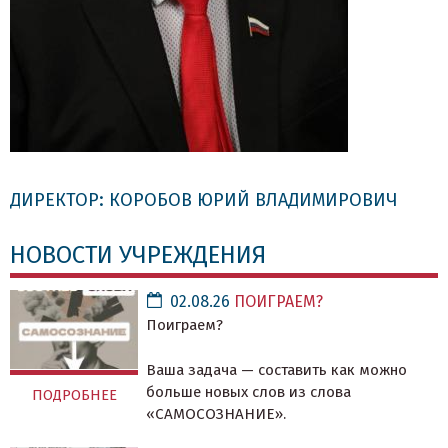
ДИРЕКТОР: КОРОБОВ ЮРИЙ ВЛАДИМИРОВИЧ
НОВОСТИ УЧРЕЖДЕНИЯ
02.08.26
ПОИГРАЕМ?
Поиграем?
Ваша задача — составить как можно
больше новых слов из слова
ПОДРОБНЕЕ
«САМОСОЗНАНИЕ».