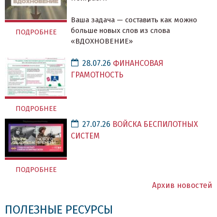
Ваша задача — составить как можно
больше новых слов из слова
ПОДРОБНЕЕ
«ВДОХНОВЕНИЕ»
28.07.26
ФИНАНСОВАЯ
ГРАМОТНОСТЬ
ПОДРОБНЕЕ
27.07.26
ВОЙСКА БЕСПИЛОТНЫХ
СИСТЕМ
ПОДРОБНЕЕ
Архив новостей
ПОЛЕЗНЫЕ РЕСУРСЫ