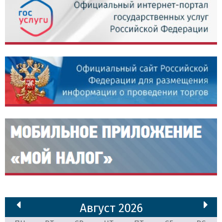
Август 2026