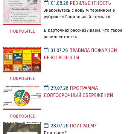
01.08.26
РЕЗИЛЬЕНТНОСТЬ
Знакомьтесь с новым термином в
рубрике «Социальный компас»
В карточках рассказываем, что такое
ПОДРОБНЕЕ
резильентность
31.07.26
ПРАВИЛА ПОЖАРНОЙ
БЕЗОПАСНОСТИ
ПОДРОБНЕЕ
29.07.26
ПРОГРАММА
ДОЛГОСРОЧНЫЙ СБЕРЕЖЕНИЙ
ПОДРОБНЕЕ
28.07.26
ПОИГРАЕМ?
Поиграем?