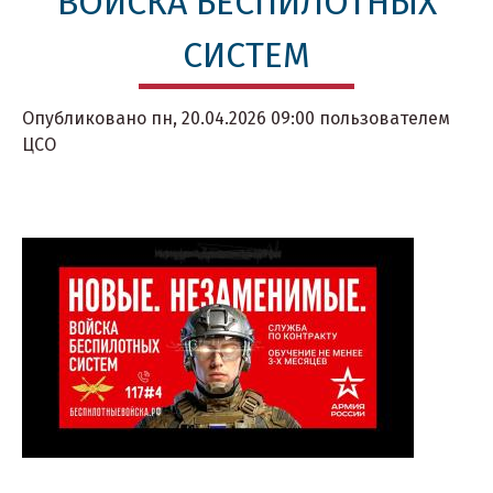
ВОЙСКА БЕСПИЛОТНЫХ
СИСТЕМ
Опубликовано
пн, 20.04.2026 09:00
пользователем
ЦСО