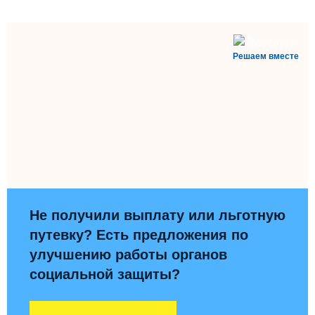
Решаем вместе
Не получили выплату или льготную
путевку? Есть предложения по
улучшению работы органов
социальной защиты?