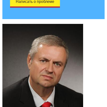
Написать о проблеме