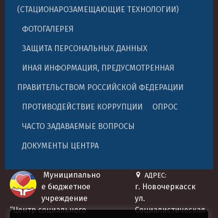
(СТАЦИОНАРОЗАМЕЩАЮЩИЕ ТЕХНОЛОГИИ)
ФОТОГАЛЕРЕЯ
ЗАЩИТА ПЕРСОНАЛЬНЫХ ДАННЫХ
ИНАЯ ИНФОРМАЦИЯ, ПРЕДУСМОТРЕННАЯ
ПРАВИТЕЛЬСТВОМ РОССИЙСКОЙ ФЕДЕРАЦИИ
ПРОТИВОДЕЙСТВИЕ КОРРУПЦИИ
ОПРОС
ЧАСТО ЗАДАВАЕМЫЕ ВОПРОСЫ
ДОКУМЕНТЫ ЦЕНТРА
Муниципально
АДРЕС:
е бюджетное
г. Новочеркасск
учреждение
ул.
“Центр социального
Социалистическая