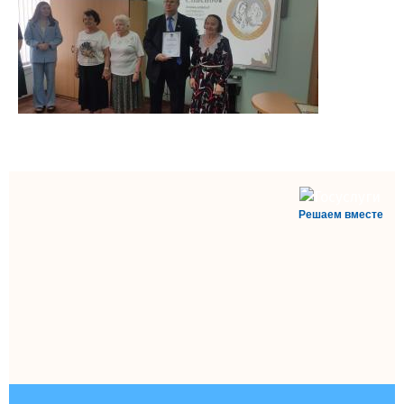
Решаем вместе