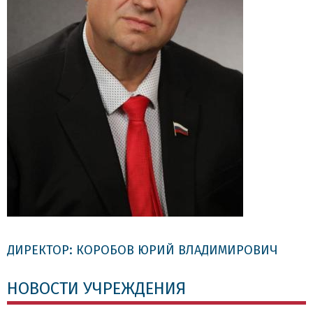
ДИРЕКТОР: КОРОБОВ ЮРИЙ ВЛАДИМИРОВИЧ
НОВОСТИ УЧРЕЖДЕНИЯ