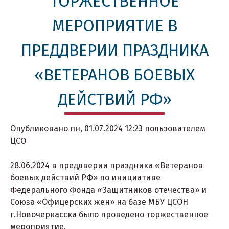
ТОРЖЕСТВЕННОЕ
МЕРОПРИЯТИЕ В
ПРЕДДВЕРИИ ПРАЗДНИКА
«ВЕТЕРАНОВ БОЕВЫХ
ДЕЙСТВИЙ РФ»
Опубликовано
пн, 01.07.2024 12:23
пользователем
ЦСО
28.06.2024 в преддверии праздника «Ветеранов
боевых действий РФ» по инициативе
Федерального Фонда «Защитников отечества» и
Союза «Офицерских жен» на базе МБУ ЦСОН
г.Новочеркасска было проведено торжественное
мероприятие.