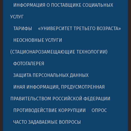
ИНФОРМАЦИЯ О ПОСТАВЩИКЕ СОЦИАЛЬНЫХ
УСЛУГ
ТАРИФЫ
«УНИВЕРСИТЕТ ТРЕТЬЕГО ВОЗРАСТА»
НЕОСНОВНЫЕ УСЛУГИ
(СТАЦИОНАРОЗАМЕЩАЮЩИЕ ТЕХНОЛОГИИ)
ФОТОГАЛЕРЕЯ
ЗАЩИТА ПЕРСОНАЛЬНЫХ ДАННЫХ
ИНАЯ ИНФОРМАЦИЯ, ПРЕДУСМОТРЕННАЯ
ПРАВИТЕЛЬСТВОМ РОССИЙСКОЙ ФЕДЕРАЦИИ
ПРОТИВОДЕЙСТВИЕ КОРРУПЦИИ
ОПРОС
ЧАСТО ЗАДАВАЕМЫЕ ВОПРОСЫ