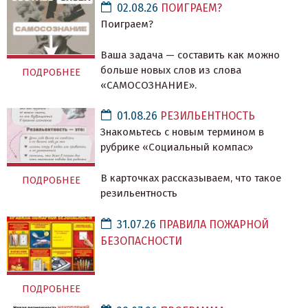
02.08.26
ПОИГРАЕМ?
Поиграем?
Ваша задача — составить как можно
больше новых слов из слова
ПОДРОБНЕЕ
«САМОСОЗНАНИЕ».
01.08.26
РЕЗИЛЬЕНТНОСТЬ
Знакомьтесь с новым термином в
рубрике «Социальный компас»
В карточках рассказываем, что такое
ПОДРОБНЕЕ
резильентность
31.07.26
ПРАВИЛА ПОЖАРНОЙ
БЕЗОПАСНОСТИ
ПОДРОБНЕЕ