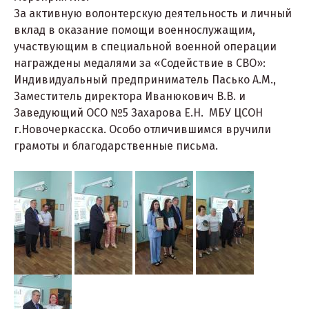
За активную волонтерскую деятельность и личный
вклад в оказание помощи военнослужащим,
участвующим в специальной военной операции
награждены медалями за «Содействие в СВО»:
Индивидуальный предприниматель Пасько А.М.,
Заместитель директора Иванюкович В.В. и
Заведующий ОСО №5 Захарова Е.Н. МБУ ЦСОН
г.Новочеркасска. Особо отличившимся вручили
грамоты и благодарственные письма.