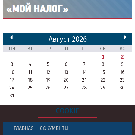
Август 2026
ПН
ВТ
СР
ЧТ
ПТ
СБ
ВС
1
2
3
4
5
6
7
8
9
10
11
12
13
14
15
16
17
18
19
20
21
22
23
24
25
26
27
28
29
30
31
COOKIE
ГЛАВНАЯ
ДОКУМЕНТЫ