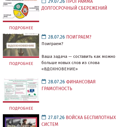
29.07.26
ПРОГРАММА
ДОЛГОСРОЧНЫЙ СБЕРЕЖЕНИЙ
ПОДРОБНЕЕ
28.07.26
ПОИГРАЕМ?
Поиграем?
Ваша задача — составить как можно
больше новых слов из слова
ПОДРОБНЕЕ
«ВДОХНОВЕНИЕ»
28.07.26
ФИНАНСОВАЯ
ГРАМОТНОСТЬ
ПОДРОБНЕЕ
27.07.26
ВОЙСКА БЕСПИЛОТНЫХ
СИСТЕМ