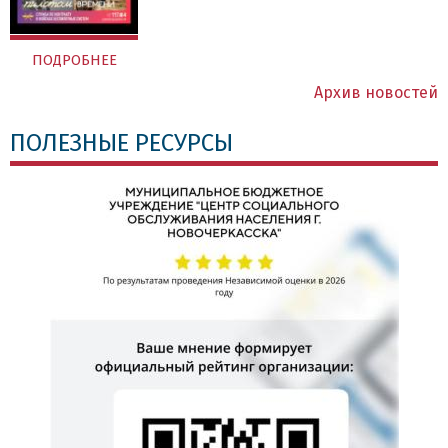
ПОДРОБНЕЕ
Архив новостей
ПОЛЕЗНЫЕ РЕСУРСЫ