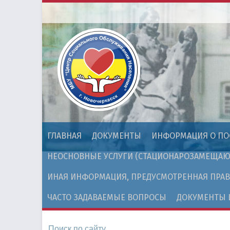
ГЛАВНАЯ
ДОКУМЕНТЫ
ИНФОРМАЦИЯ О ПО
НЕОСНОВНЫЕ УСЛУГИ (СТАЦИОНАРОЗАМЕЩАЮ
ИНАЯ ИНФОРМАЦИЯ, ПРЕДУСМОТРЕННАЯ ПРА
ЧАСТО ЗАДАВАЕМЫЕ ВОПРОСЫ
ДОКУМЕНТЫ 