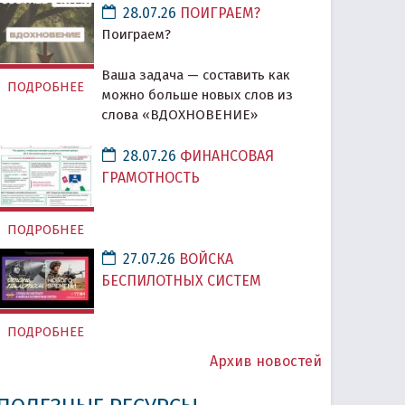
28.07.26
ПОИГРАЕМ?
Поиграем?
Ваша задача — составить как
ПОДРОБНЕЕ
можно больше новых слов из
слова «ВДОХНОВЕНИЕ»
28.07.26
ФИНАНСОВАЯ
ГРАМОТНОСТЬ
ПОДРОБНЕЕ
27.07.26
ВОЙСКА
БЕСПИЛОТНЫХ СИСТЕМ
ПОДРОБНЕЕ
Архив новостей