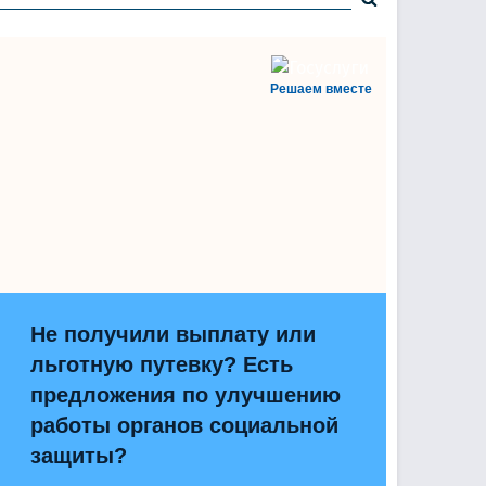
Решаем вместе
Не получили выплату или
льготную путевку? Есть
предложения по улучшению
работы органов социальной
защиты?