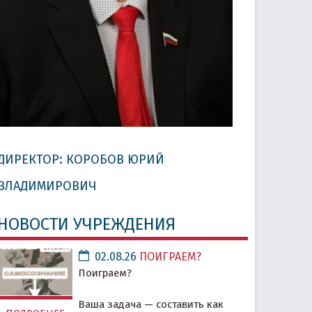
ДИРЕКТОР: КОРОБОВ ЮРИЙ
ВЛАДИМИРОВИЧ
НОВОСТИ УЧРЕЖДЕНИЯ
02.08.26
ПОИГРАЕМ?
Поиграем?
Ваша задача — составить как