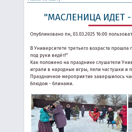
"МАСЛЕНИЦА ИДЕТ -
Опубликовано
пн, 03.03.2025 16:00
пользова
В Университете третьего возраста прошла 
под руки ведёт!"
Как положено на празднике слушатели Унив
играли в народные игры, пели частушки и п
Праздничное мероприятие завершилось ча
блюдом - блинами.