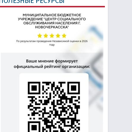
ПОЛЕЗНЫЕ РЕСУРСЫ