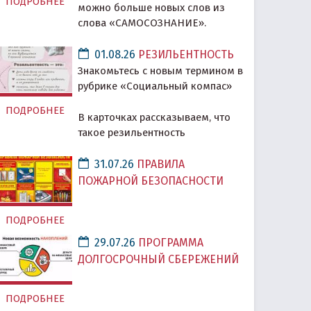
ПОДРОБНЕЕ
можно больше новых слов из
слова «САМОСОЗНАНИЕ».
01.08.26
РЕЗИЛЬЕНТНОСТЬ
Знакомьтесь с новым термином в
рубрике «Социальный компас»
ПОДРОБНЕЕ
В карточках рассказываем, что
такое резильентность
31.07.26
ПРАВИЛА
ПОЖАРНОЙ БЕЗОПАСНОСТИ
ПОДРОБНЕЕ
29.07.26
ПРОГРАММА
ДОЛГОСРОЧНЫЙ СБЕРЕЖЕНИЙ
ПОДРОБНЕЕ