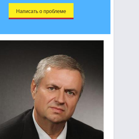
Написать о проблеме