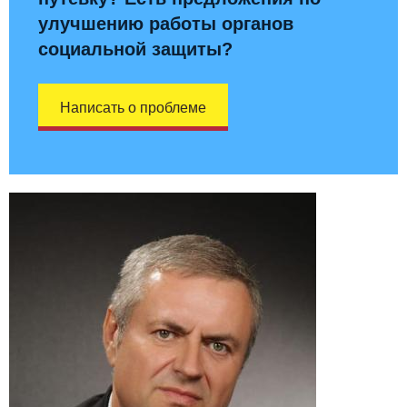
улучшению работы органов
социальной защиты?
Написать о проблеме