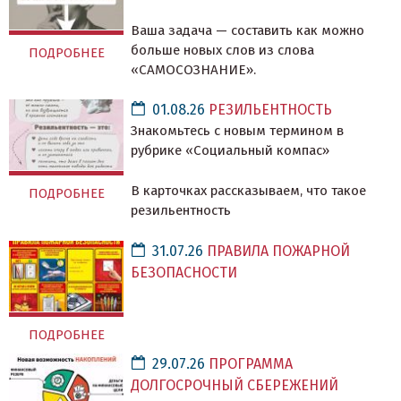
Ваша задача — составить как можно
больше новых слов из слова
ПОДРОБНЕЕ
«САМОСОЗНАНИЕ».
01.08.26
РЕЗИЛЬЕНТНОСТЬ
Знакомьтесь с новым термином в
рубрике «Социальный компас»
В карточках рассказываем, что такое
ПОДРОБНЕЕ
резильентность
31.07.26
ПРАВИЛА ПОЖАРНОЙ
БЕЗОПАСНОСТИ
ПОДРОБНЕЕ
29.07.26
ПРОГРАММА
ДОЛГОСРОЧНЫЙ СБЕРЕЖЕНИЙ