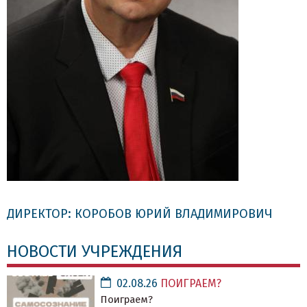
ДИРЕКТОР: КОРОБОВ ЮРИЙ ВЛАДИМИРОВИЧ
НОВОСТИ УЧРЕЖДЕНИЯ
02.08.26
ПОИГРАЕМ?
Поиграем?