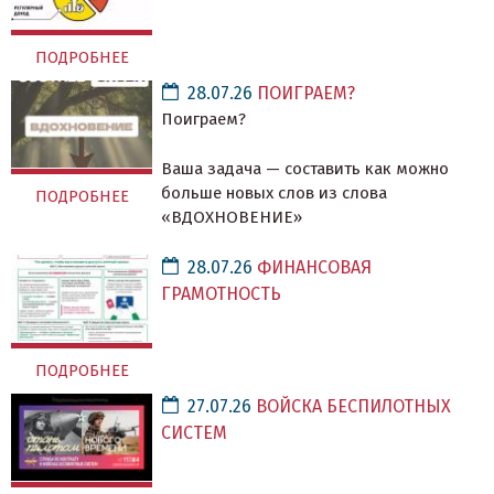
ПОДРОБНЕЕ
28.07.26
ПОИГРАЕМ?
Поиграем?
Ваша задача — составить как можно
больше новых слов из слова
ПОДРОБНЕЕ
«ВДОХНОВЕНИЕ»
28.07.26
ФИНАНСОВАЯ
ГРАМОТНОСТЬ
ПОДРОБНЕЕ
27.07.26
ВОЙСКА БЕСПИЛОТНЫХ
СИСТЕМ