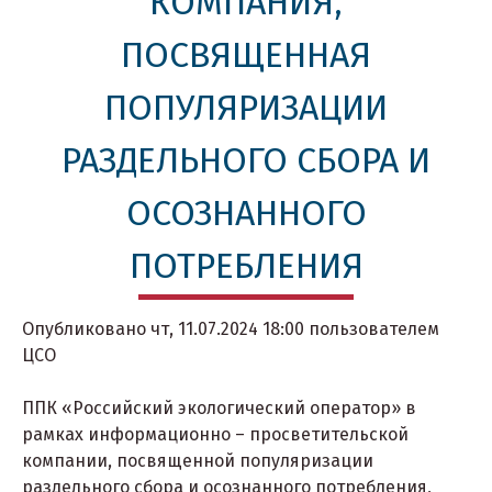
КОМПАНИЯ,
ПОСВЯЩЕННАЯ
ПОПУЛЯРИЗАЦИИ
РАЗДЕЛЬНОГО СБОРА И
ОСОЗНАННОГО
ПОТРЕБЛЕНИЯ
Опубликовано
чт, 11.07.2024 18:00
пользователем
ЦСО
ППК «Российский экологический оператор» в
рамках информационно – просветительской
компании, посвященной популяризации
раздельного сбора и осознанного потребления,