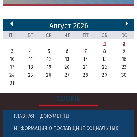
Август 2026
ПН
ВТ
СР
ЧТ
ПТ
СБ
ВС
1
2
3
4
5
6
7
8
9
10
11
12
13
14
15
16
17
18
19
20
21
22
23
24
25
26
27
28
29
30
31
COOKIE
ГЛАВНАЯ
ДОКУМЕНТЫ
ИНФОРМАЦИЯ О ПОСТАВЩИКЕ СОЦИАЛЬНЫХ