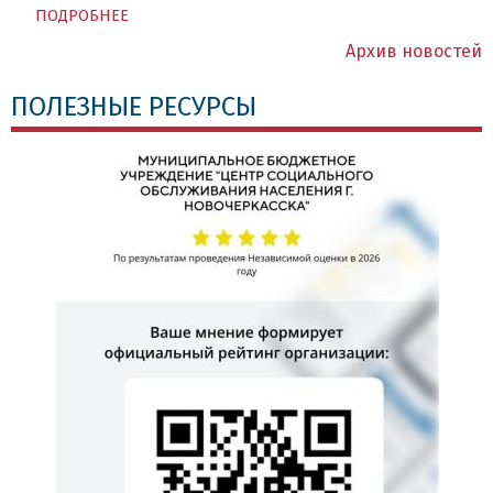
ПОДРОБНЕЕ
Архив новостей
ПОЛЕЗНЫЕ РЕСУРСЫ