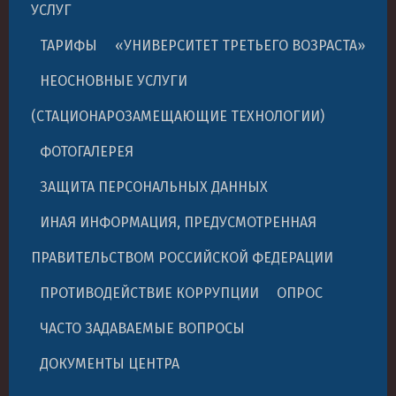
УСЛУГ
ТАРИФЫ
«УНИВЕРСИТЕТ ТРЕТЬЕГО ВОЗРАСТА»
НЕОСНОВНЫЕ УСЛУГИ
(СТАЦИОНАРОЗАМЕЩАЮЩИЕ ТЕХНОЛОГИИ)
ФОТОГАЛЕРЕЯ
ЗАЩИТА ПЕРСОНАЛЬНЫХ ДАННЫХ
ИНАЯ ИНФОРМАЦИЯ, ПРЕДУСМОТРЕННАЯ
ПРАВИТЕЛЬСТВОМ РОССИЙСКОЙ ФЕДЕРАЦИИ
ПРОТИВОДЕЙСТВИЕ КОРРУПЦИИ
ОПРОС
ЧАСТО ЗАДАВАЕМЫЕ ВОПРОСЫ
ДОКУМЕНТЫ ЦЕНТРА