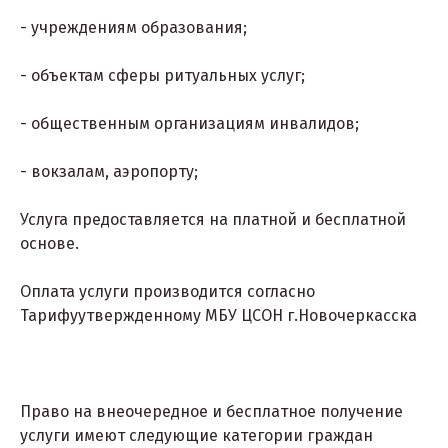
- учреждениям образования;
- объектам сферы ритуальных услуг;
- общественным организациям инвалидов;
- вокзалам, аэропорту;
Услуга предоставляется на платной и бесплатной
основе.
Оплата услуги производится согласно
Тарифуутвержденному МБУ ЦСОН г.Новочеркасска
Право на внеочередное и бесплатное получение
услуги имеют следующие категории граждан