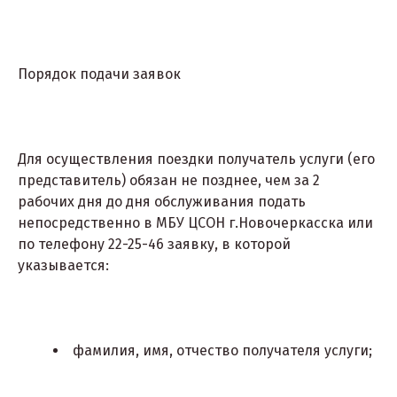
Порядок подачи заявок
Для осуществления поездки получатель услуги (его
представитель) обязан не позднее, чем за 2
рабочих дня до дня обслуживания подать
непосредственно в МБУ ЦСОН г.Новочеркасска или
по телефону 22-25-46 заявку, в которой
указывается:
фамилия, имя, отчество получателя услуги;