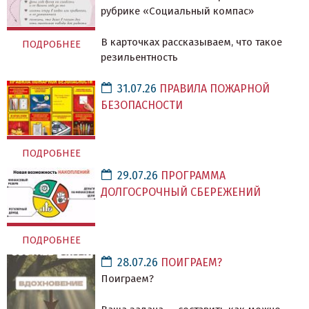
рубрике «Социальный компас»
В карточках рассказываем, что такое
ПОДРОБНЕЕ
резильентность
31.07.26
ПРАВИЛА ПОЖАРНОЙ
БЕЗОПАСНОСТИ
ПОДРОБНЕЕ
29.07.26
ПРОГРАММА
ДОЛГОСРОЧНЫЙ СБЕРЕЖЕНИЙ
ПОДРОБНЕЕ
28.07.26
ПОИГРАЕМ?
Поиграем?