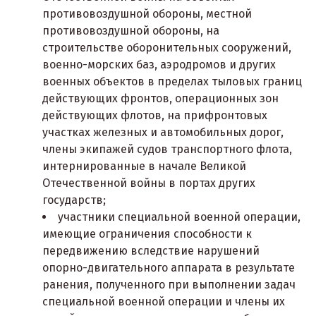
противовоздушной обороны, местной
противовоздушной обороны, на
строительстве оборонительных сооружений,
военно-морских баз, аэродромов и других
военных объектов в пределах тыловых границ
действующих фронтов, операционных зон
действующих флотов, на прифронтовых
участках железных и автомобильных дорог,
члены экипажей судов транспортного флота,
интернированные в начале Великой
Отечественной войны в портах других
государств;
участники специальной военной операции,
имеющие ограничения способности к
передвижению вследствие нарушений
опорно-двигательного аппарата в результате
ранения, полученного при выполнении задач
специальной военной операции и члены их