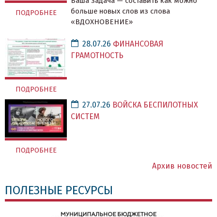
Ваша задача — составить как можно
больше новых слов из слова
ПОДРОБНЕЕ
«ВДОХНОВЕНИЕ»
28.07.26
ФИНАНСОВАЯ
ГРАМОТНОСТЬ
ПОДРОБНЕЕ
27.07.26
ВОЙСКА БЕСПИЛОТНЫХ
СИСТЕМ
ПОДРОБНЕЕ
Архив новостей
ПОЛЕЗНЫЕ РЕСУРСЫ