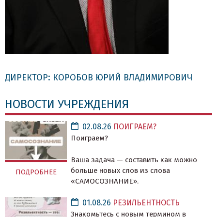
ДИРЕКТОР: КОРОБОВ ЮРИЙ ВЛАДИМИРОВИЧ
НОВОСТИ УЧРЕЖДЕНИЯ
02.08.26
ПОИГРАЕМ?
Поиграем?
Ваша задача — составить как можно
больше новых слов из слова
ПОДРОБНЕЕ
«САМОСОЗНАНИЕ».
01.08.26
РЕЗИЛЬЕНТНОСТЬ
Знакомьтесь с новым термином в