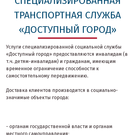
СПЕЦИАЛИЗИРОВАННАЯ
ТРАНСПОРТНАЯ СЛУЖБА
«ДОСТУПНЫЙ ГОРОД»
Услуги специализированной социальной службы
«Доступный город» предоставляются инвалидам (в
т.ч. детям-инвалидам) и гражданам, имеющим
временное ограничение способности к
самостоятельному передвижению.
Доставка клиентов производится в социально-
значимые объекты города:
- органам государственной власти и органам
местного самоуправления;