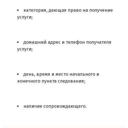
категория, дающая право на получение
услуги;
домашний адрес и телефон получателя
услуги;
день, время и место начального и
конечного пункта следования;
наличие сопровождающего.