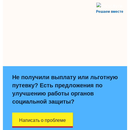
Решаем вместе
Не получили выплату или льготную
путевку? Есть предложения по
улучшению работы органов
социальной защиты?
Написать о проблеме