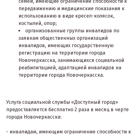
семей, имеющие ограничение способности к
передвижению и медицинские показания к
использованию в виде кресел-колясок,
костылей, опор;
организованные группы инвалидов по
заявкам общественных организаций
инвалидов, имеющих государственную
регистрацию на территории города
Новочеркасска, занимающихся социальной
реабилитацией, адаптацией инвалидов на
территории города Новочеркасска.
Услуга социальной службы «Доступный город»
предоставляется бесплатно 2 раза в месяц в черте
города Новочеркасска:
- инвалидам, имеющим ограничение способности к