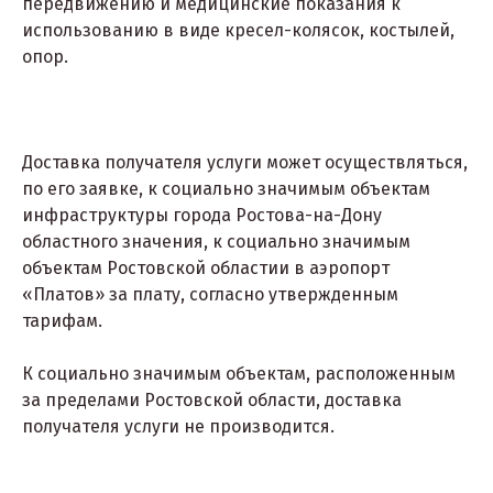
передвижению и медицинские показания к
использованию в виде кресел-колясок, костылей,
опор.
Доставка получателя услуги может осуществляться,
по его заявке, к социально значимым объектам
инфраструктуры города Ростова-на-Дону
областного значения, к социально значимым
объектам Ростовской областии в аэропорт
«Платов» за плату, согласно утвержденным
тарифам.
К социально значимым объектам, расположенным
за пределами Ростовской области, доставка
получателя услуги не производится.