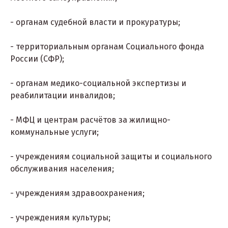
- органам судебной власти и прокуратуры;
- территориальным органам Социального фонда
России (СФР);
- органам медико-социальной экспертизы и
реабилитации инвалидов;
- МФЦ и центрам расчётов за жилищно-
коммунальные услуги;
- учреждениям социальной защиты и социального
обслуживания населения;
- учреждениям здравоохранения;
- учреждениям культуры;